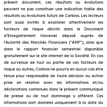
présent document, ces résultats ou évolutions
peuvent ne pas constituer une indication fiable des
résultats ou évolutions futurs de Carbios. Les lecteurs
sont aussi invités à examiner attentivement les
facteurs de risque décrits dans le Document
d’Enregistrement Universel déposé auprès de
l'Autorité des Marchés Financiers ("AMF"), ainsi que
dans le rapport financier semestriel disponible
gratuitement sur le site internet de la Société. En cas
de survenue de tout ou partie de ces facteurs de
risque ou autres, Carbios ne pourra en aucun cas être
tenue pour responsable de toute décision ou action
prise en relation avec les informations et/ou
déclarations contenues dans le présent communiqué
de presse ou de tout dommage y afférent. Ces
informations sont données uniquement à la date du