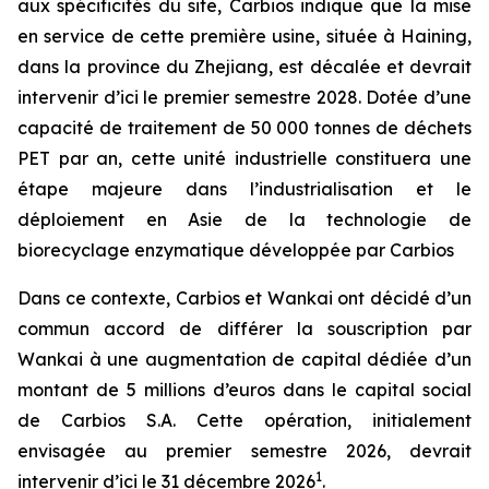
aux spécificités du site, Carbios indique que la mise
en service de cette première usine, située à Haining,
dans la province du Zhejiang, est décalée et devrait
intervenir d’ici le premier semestre 2028. Dotée d’une
capacité de traitement de 50 000 tonnes de déchets
PET par an, cette unité industrielle constituera une
étape majeure dans l’industrialisation et le
déploiement en Asie de la technologie de
biorecyclage enzymatique développée par Carbios
Dans ce contexte, Carbios et Wankai ont décidé d’un
commun accord de différer la souscription par
Wankai à une augmentation de capital dédiée d’un
montant de 5 millions d’euros dans le capital social
de Carbios S.A. Cette opération, initialement
envisagée au premier semestre 2026, devrait
1
intervenir d’ici le 31 décembre 2026
.