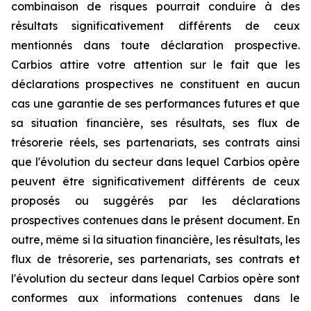
combinaison de risques pourrait conduire à des
résultats significativement différents de ceux
mentionnés dans toute déclaration prospective.
Carbios attire votre attention sur le fait que les
déclarations prospectives ne constituent en aucun
cas une garantie de ses performances futures et que
sa situation financière, ses résultats, ses flux de
trésorerie réels, ses partenariats, ses contrats ainsi
que l'évolution du secteur dans lequel Carbios opère
peuvent être significativement différents de ceux
proposés ou suggérés par les déclarations
prospectives contenues dans le présent document. En
outre, même si la situation financière, les résultats, les
flux de trésorerie, ses partenariats, ses contrats et
l'évolution du secteur dans lequel Carbios opère sont
conformes aux informations contenues dans le