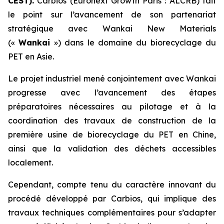
CEST).
Carbios (Euronext Growth Paris : ALCRB) fait
le point sur l’avancement de son partenariat
stratégique avec Wankai New Materials
(«
Wankai
») dans le domaine du biorecyclage du
PET en Asie.
Le projet industriel mené conjointement avec Wankai
progresse avec l’avancement des étapes
préparatoires nécessaires au pilotage et à la
coordination des travaux de construction de la
première usine de biorecyclage du PET en Chine,
ainsi que la validation des déchets accessibles
localement.
Cependant, compte tenu du caractère innovant du
procédé développé par Carbios, qui implique des
travaux techniques complémentaires pour s’adapter