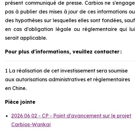
présent communiqué de presse. Carbios ne s'engage
pas à publier des mises à jour de ces informations ou
des hypothèses sur lesquelles elles sont fondées, sauf
en cas d'obligation légale ou réglementaire qui lui
serait applicable.
Pour plus d'informations, veuillez contacter
:
1 La réalisation de cet investissement sera soumise
aux autorisations administratives et réglementaires
en Chine.
Pièce jointe
2026 06 02 - CP - Point d'avancement sur le projet
Carbios-Wankai