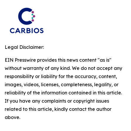
Legal Disclaimer:
EIN Presswire provides this news content "as is"
without warranty of any kind. We do not accept any
responsibility or liability for the accuracy, content,
images, videos, licenses, completeness, legality, or
reliability of the information contained in this article.
If you have any complaints or copyright issues
related to this article, kindly contact the author
above.