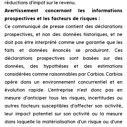
réductions d'impôt sur le revenu.
Avertissement concernant les informations
prospectives et les facteurs de risques :
Ce communiqué de presse contient des déclarations
prospectives, et non des données historiques, et ne
doit pas être interprété comme une garantie que les
faits et données énoncés se produiront. Ces
déclarations prospectives sont basées sur des
données, des hypothèses et des estimations
considérées comme raisonnables par Carbios. Carbios
opère dans un environnement concurrentiel et en
évolution rapide. L’entreprise n'est donc pas en
mesure d'anticiper tous les risques, incertitudes ou
autres facteurs susceptibles d'affecter son activité,
leur impact potentiel sur son activité ou la mesure
dans laquelle la matérialisation d'un risque ou d'une