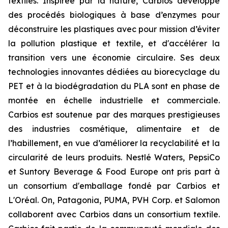
textiles. Inspirée par la nature, Carbios développe
des procédés biologiques à base d’enzymes pour
déconstruire les plastiques avec pour mission d’éviter
la pollution plastique et textile, et d'accélérer la
transition vers une économie circulaire. Ses deux
technologies innovantes dédiées au biorecyclage du
PET et à la biodégradation du PLA sont en phase de
montée en échelle industrielle et commerciale.
Carbios est soutenue par des marques prestigieuses
des industries cosmétique, alimentaire et de
l’habillement, en vue d’améliorer la recyclabilité et la
circularité de leurs produits. Nestlé Waters, PepsiCo
et Suntory Beverage & Food Europe ont pris part à
un consortium d'emballage fondé par Carbios et
L'Oréal. On, Patagonia, PUMA, PVH Corp. et Salomon
collaborent avec Carbios dans un consortium textile.