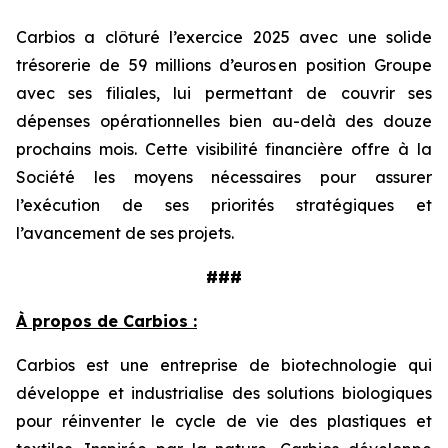
Carbios a clôturé l’exercice 2025 avec une solide
trésorerie de 59 millions d’euros en position Groupe
avec ses filiales, lui permettant de couvrir ses
dépenses opérationnelles bien au-delà des douze
prochains mois. Cette visibilité financière offre à la
Société les moyens nécessaires pour assurer
l’exécution de ses priorités stratégiques et
l’avancement de ses projets.
###
À propos de Carbios :
Carbios est une entreprise de biotechnologie qui
développe et industrialise des solutions biologiques
pour réinventer le cycle de vie des plastiques et